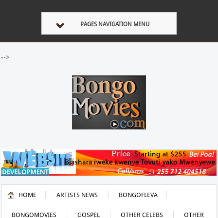
PAGES NAVIGATION MENU
-->
HOME
ARTISTS NEWS
BONGOFLEVA
BONGOMOVIES
GOSPEL
OTHER CELEBS
OTHER