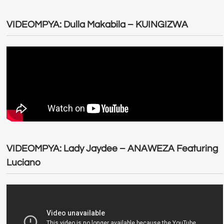
VIDEOMPYA: Dulla Makabila – KUINGIZWA
VIDEOMPYA: Lady Jaydee – ANAWEZA Featuring
Luciano