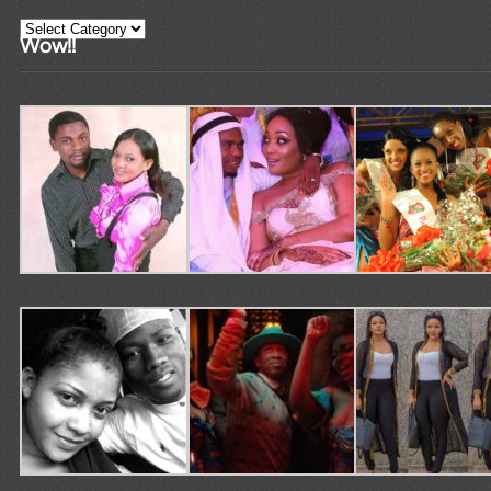
Categories
Wow!!