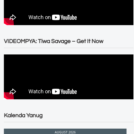
VIDEOMPYA: Tiwa Savage – Get It Now
Kalenda Yanug
AUGUST 2026