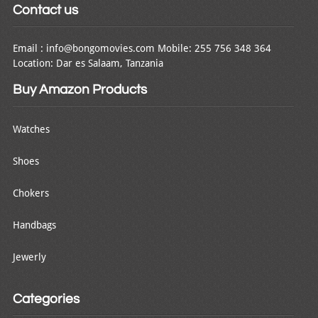
Contact us
Email : info@bongomovies.com Mobile: 255 756 348 364
Location: Dar es Salaam, Tanzania
Buy Amazon Products
Watches
Shoes
Chokers
Handbags
Jewerly
Categories