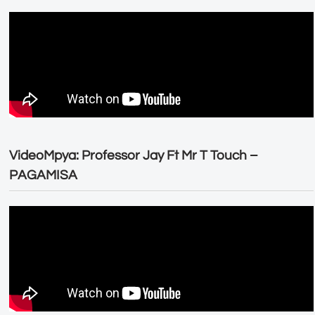
VideoMpya: Professor Jay Ft Mr T Touch –
PAGAMISA