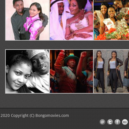
2020 Copyright (C) Bongomovies.com