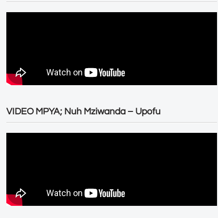
VIDEO MPYA; Nuh Mziwanda – Upofu