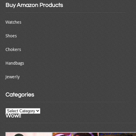
Buy Amazon Products
Watches
Shoes
Chokers
Handbags
Jewerly
Categories
Categories
Wow!!