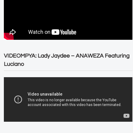
VIDEOMPYA: Lady Jaydee – ANAWEZA Featuring
Luciano