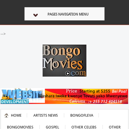
PAGES NAVIGATION MENU
-->
HOME
ARTISTS NEWS
BONGOFLEVA
BONGOMOVIES
GOSPEL
OTHER CELEBS
OTHER