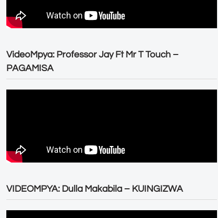
VideoMpya: Professor Jay Ft Mr T Touch –
PAGAMISA
VIDEOMPYA: Dulla Makabila – KUINGIZWA