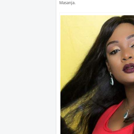
Masanja.