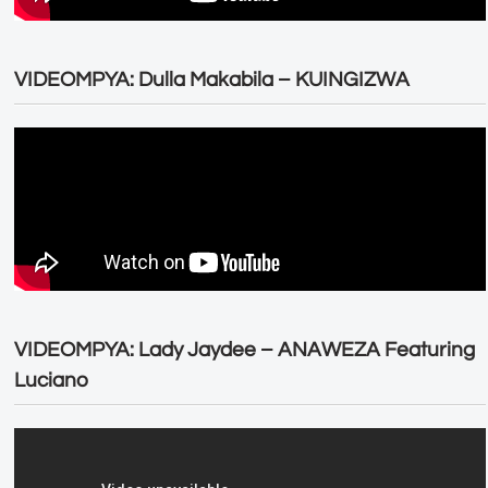
VIDEOMPYA: Dulla Makabila – KUINGIZWA
VIDEOMPYA: Lady Jaydee – ANAWEZA Featuring
Luciano