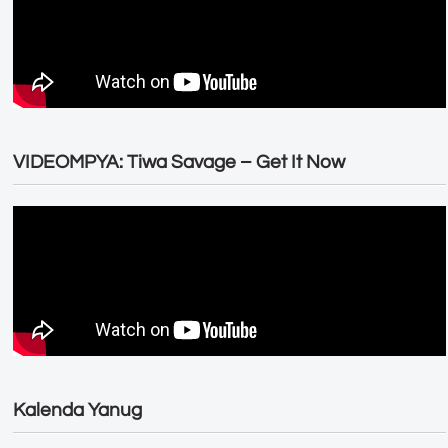
VIDEOMPYA: Tiwa Savage – Get It Now
Kalenda Yanug