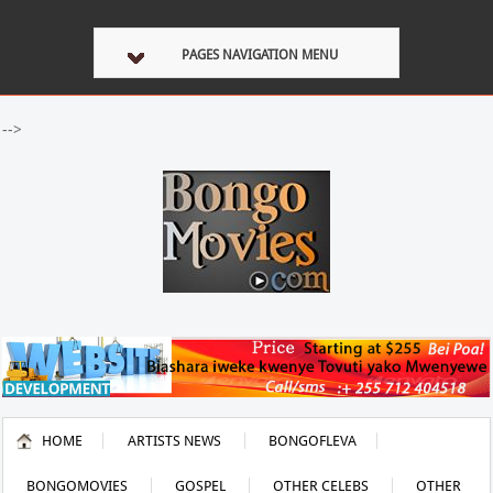
PAGES NAVIGATION MENU
-->
HOME
ARTISTS NEWS
BONGOFLEVA
BONGOMOVIES
GOSPEL
OTHER CELEBS
OTHER