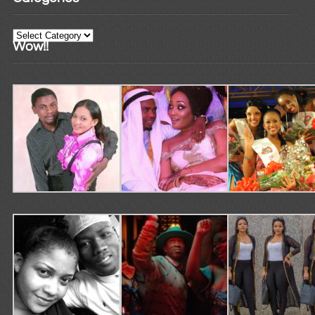
Categories
Wow!!