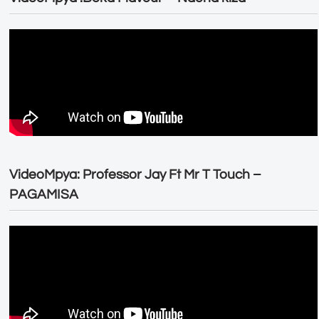
VideoMpya: Professor Jay Ft Mr T Touch –
PAGAMISA