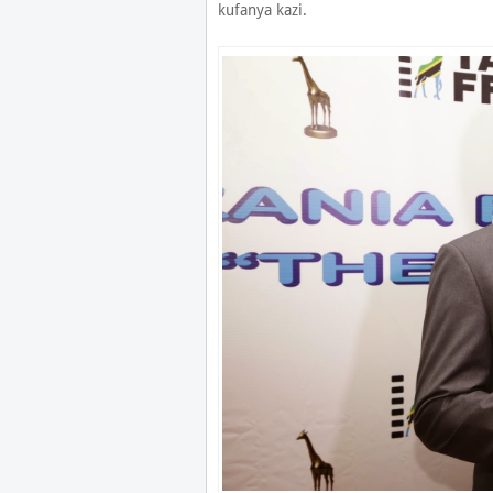
kufanya kazi.