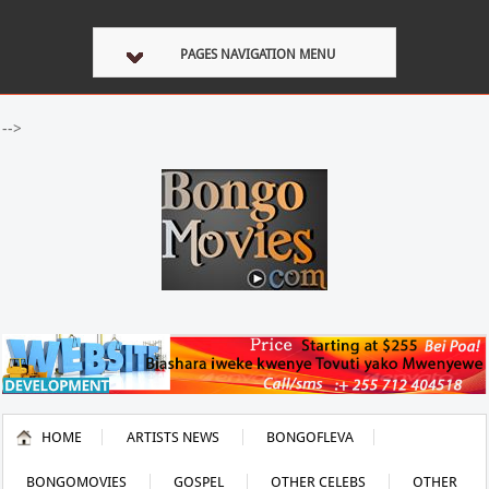
PAGES NAVIGATION MENU
-->
HOME
ARTISTS NEWS
BONGOFLEVA
BONGOMOVIES
GOSPEL
OTHER CELEBS
OTHER