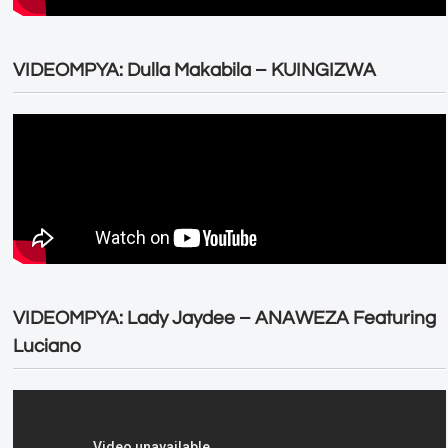
VIDEOMPYA: Dulla Makabila – KUINGIZWA
VIDEOMPYA: Lady Jaydee – ANAWEZA Featuring
Luciano