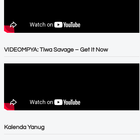
VIDEOMPYA: Tiwa Savage – Get It Now
Kalenda Yanug