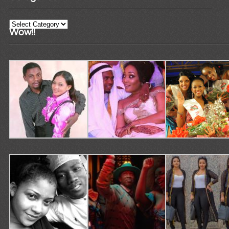
Categories
Wow!!