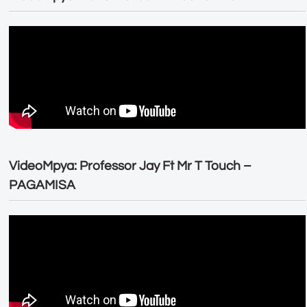
VideoMpya: Professor Jay Ft Mr T Touch –
PAGAMISA