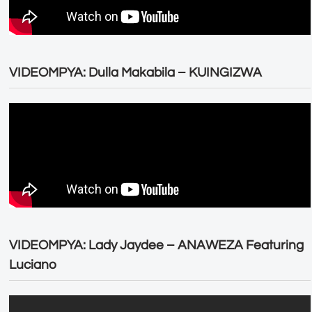
VIDEOMPYA: Dulla Makabila – KUINGIZWA
VIDEOMPYA: Lady Jaydee – ANAWEZA Featuring
Luciano