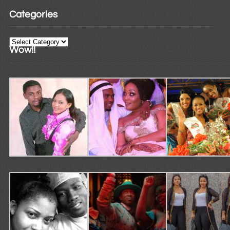
Categories
Categories
Wow!!