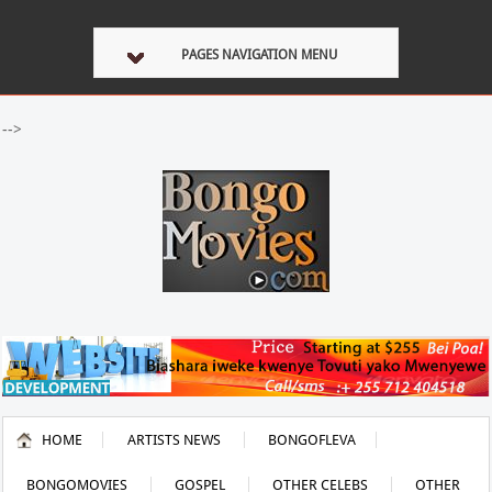
PAGES NAVIGATION MENU
-->
HOME
ARTISTS NEWS
BONGOFLEVA
BONGOMOVIES
GOSPEL
OTHER CELEBS
OTHER