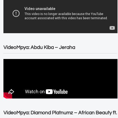
VideoMpya: Abdu Kiba – Jeraha
VideoMpya: Diamond Platnumz – African Beauty ft.