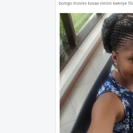
bomgo movies kuvaa vimini kwenye fil