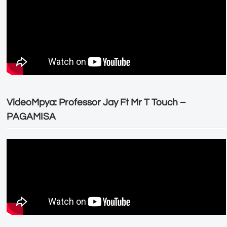
VideoMpya: Professor Jay Ft Mr T Touch –
PAGAMISA