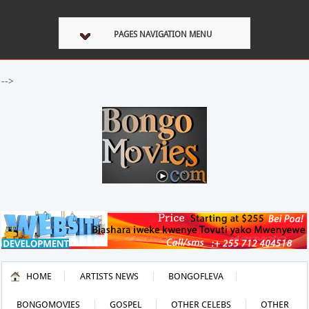
PAGES NAVIGATION MENU
-->
HOME
ARTISTS NEWS
BONGOFLEVA
BONGOMOVIES
GOSPEL
OTHER CELEBS
OTHER