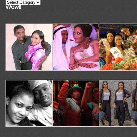
Categories
Wow!!