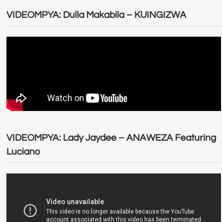
VIDEOMPYA: Dulla Makabila – KUINGIZWA
VIDEOMPYA: Lady Jaydee – ANAWEZA Featuring
Luciano