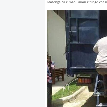
Masonga na kuwahukumu kifungo cha mi