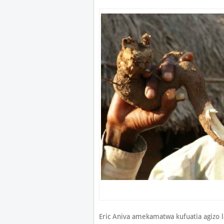
Eric Aniva amekamatwa kufuatia agizo 