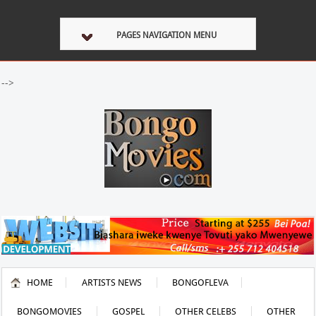
PAGES NAVIGATION MENU
-->
HOME
ARTISTS NEWS
BONGOFLEVA
BONGOMOVIES
GOSPEL
OTHER CELEBS
OTHER