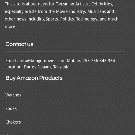
This site is about news for Tanzanian Artists , Celebrities,
especially artists from the Movie Industry, Musicians and
other news including Sports, Politics, Technology, and much
more.
Contact us
Email : info@bongomovies.com Mobile: 255 756 348 364
Location: Dar es Salaam, Tanzania
Buy Amazon Products
Watches
Shoes
Chokers