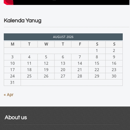
Kalenda Yanug
AUGUST 2026
M
T
W
T
F
S
S
1
2
3
4
5
6
7
8
9
10
11
12
13
14
15
16
17
18
19
20
21
22
23
24
25
26
27
28
29
30
31
« Apr
About us