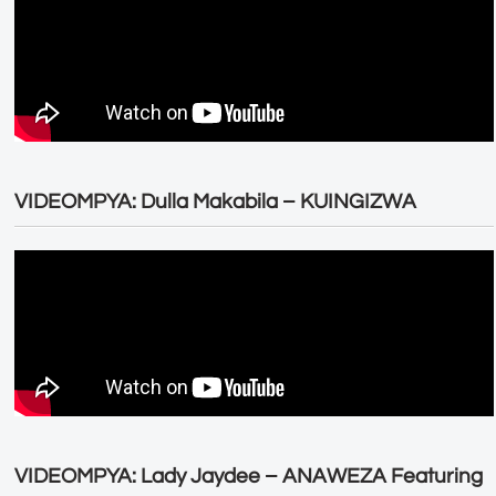
VIDEOMPYA: Dulla Makabila – KUINGIZWA
VIDEOMPYA: Lady Jaydee – ANAWEZA Featuring