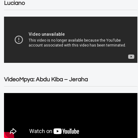
Luciano
VideoMpya: Abdu Kiba – Jeraha