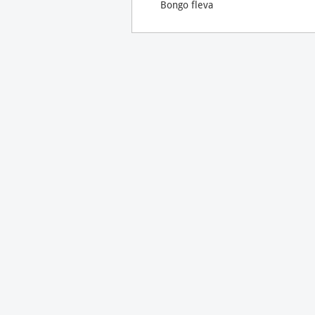
Bongo fleva