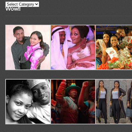
Categories
Wow!!