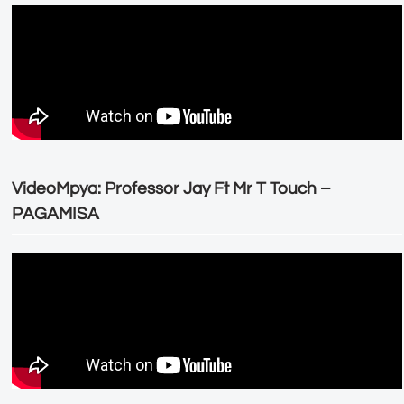
VideoMpya: Professor Jay Ft Mr T Touch –
PAGAMISA