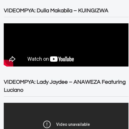
VIDEOMPYA: Dulla Makabila – KUINGIZWA
VIDEOMPYA: Lady Jaydee – ANAWEZA Featuring
Luciano