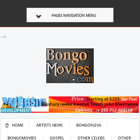
PAGES NAVIGATION MENU
-->
HOME
ARTISTS NEWS
BONGOFLEVA
BONGOMOVIES
GOSPEL
OTHER CELEBS
OTHER