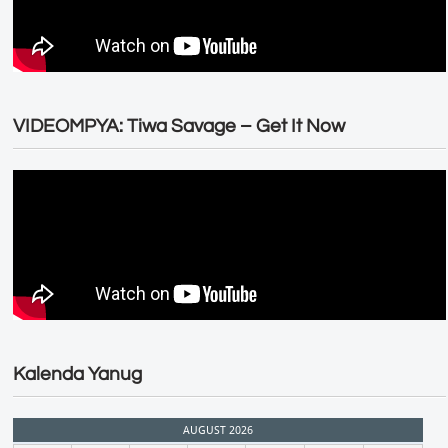
VIDEOMPYA: Tiwa Savage – Get It Now
Kalenda Yanug
AUGUST 2026