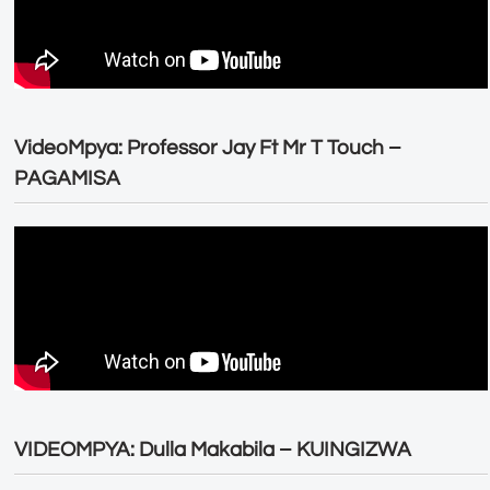
VideoMpya: Professor Jay Ft Mr T Touch –
PAGAMISA
VIDEOMPYA: Dulla Makabila – KUINGIZWA