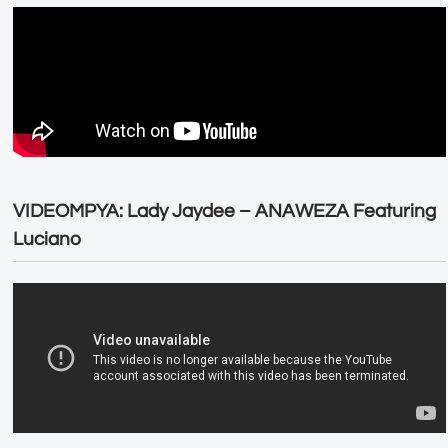
VIDEOMPYA: Lady Jaydee – ANAWEZA Featuring
Luciano