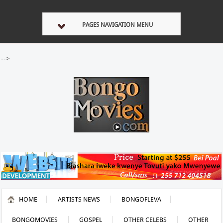
PAGES NAVIGATION MENU
-->
HOME
ARTISTS NEWS
BONGOFLEVA
BONGOMOVIES
GOSPEL
OTHER CELEBS
OTHER