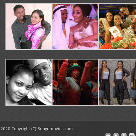
2020 Copyright (C) Bongomovies.com