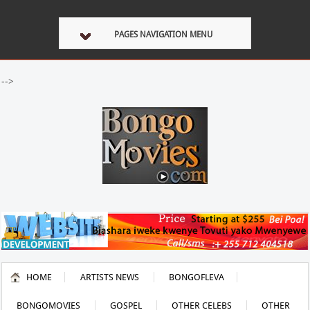
PAGES NAVIGATION MENU
-->
HOME
ARTISTS NEWS
BONGOFLEVA
BONGOMOVIES
GOSPEL
OTHER CELEBS
OTHER