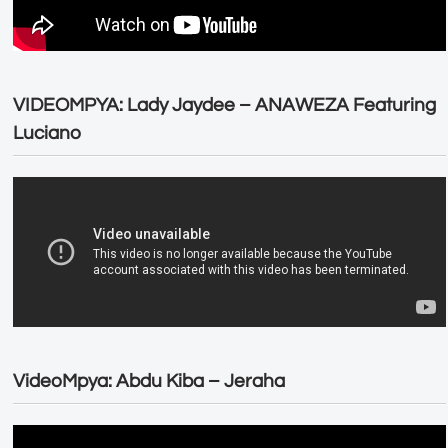
VIDEOMPYA: Lady Jaydee – ANAWEZA Featuring
Luciano
VideoMpya: Abdu Kiba – Jeraha