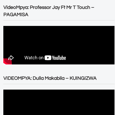
VideoMpya: Professor Jay Ft Mr T Touch –
PAGAMISA
VIDEOMPYA: Dulla Makabila – KUINGIZWA