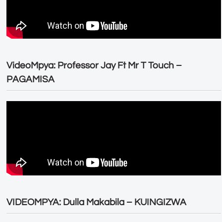
VideoMpya: Professor Jay Ft Mr T Touch –
PAGAMISA
VIDEOMPYA: Dulla Makabila – KUINGIZWA