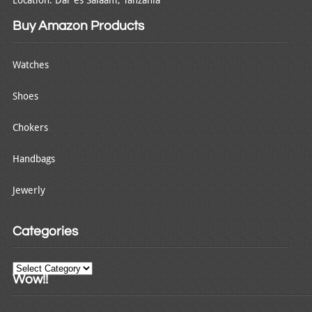
Buy Amazon Products
Watches
Shoes
Chokers
Handbags
Jewerly
Categories
Categories
Wow!!