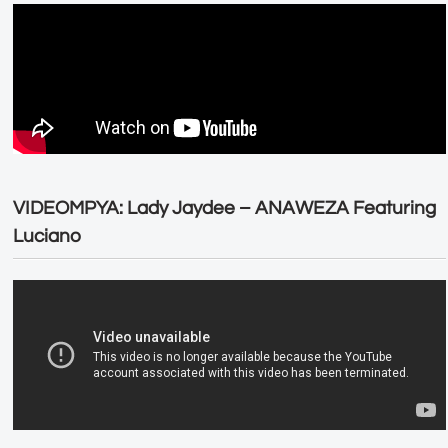
VIDEOMPYA: Lady Jaydee – ANAWEZA Featuring
Luciano