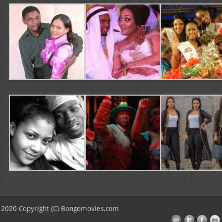
2020 Copyright (C) Bongomovies.com