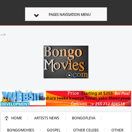
PAGES NAVIGATION MENU
-->
HOME
ARTISTS NEWS
BONGOFLEVA
BONGOMOVIES
GOSPEL
OTHER CELEBS
OTHER