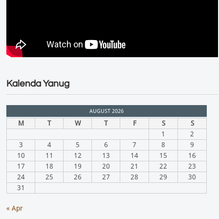
Kalenda Yanug
AUGUST 2026
M
T
W
T
F
S
S
1
2
3
4
5
6
7
8
9
10
11
12
13
14
15
16
17
18
19
20
21
22
23
24
25
26
27
28
29
30
31
« Apr