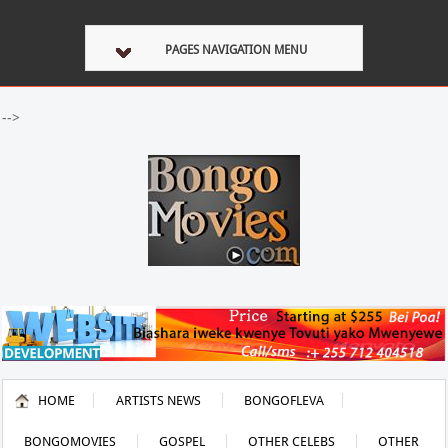
PAGES NAVIGATION MENU
-->
HOME
ARTISTS NEWS
BONGOFLEVA
BONGOMOVIES
GOSPEL
OTHER CELEBS
OTHER