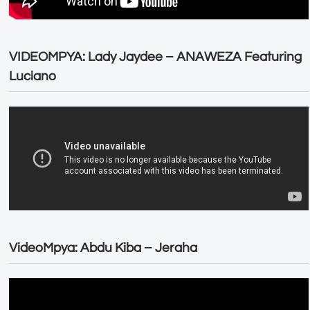
VIDEOMPYA: Lady Jaydee – ANAWEZA Featuring
Luciano
VideoMpya: Abdu Kiba – Jeraha