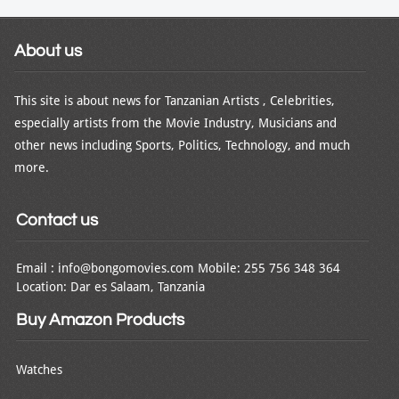
About us
This site is about news for Tanzanian Artists , Celebrities,
especially artists from the Movie Industry, Musicians and
other news including Sports, Politics, Technology, and much
more.
Contact us
Email : info@bongomovies.com Mobile: 255 756 348 364
Location: Dar es Salaam, Tanzania
Buy Amazon Products
Watches