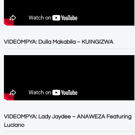
VIDEOMPYA: Dulla Makabila – KUINGIZWA
VIDEOMPYA: Lady Jaydee – ANAWEZA Featuring
Luciano