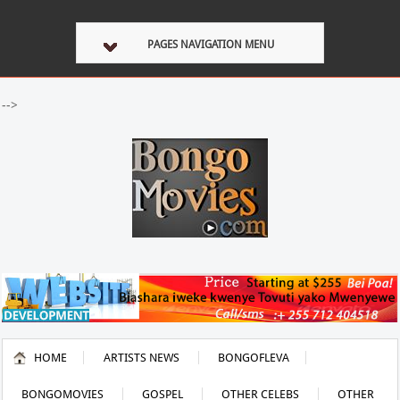
PAGES NAVIGATION MENU
-->
HOME
ARTISTS NEWS
BONGOFLEVA
BONGOMOVIES
GOSPEL
OTHER CELEBS
OTHER