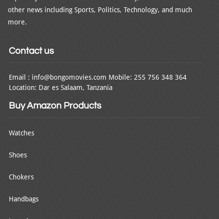
other news including Sports, Politics, Technology, and much
more.
Contact us
Email : info@bongomovies.com Mobile: 255 756 348 364
Location: Dar es Salaam, Tanzania
Buy Amazon Products
Watches
Shoes
Chokers
Handbags