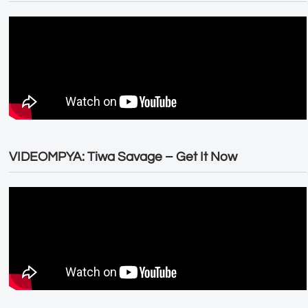
VIDEOMPYA: Tiwa Savage – Get It Now