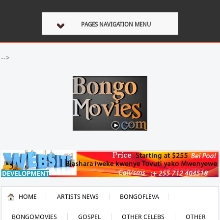
PAGES NAVIGATION MENU
-->
HOME
ARTISTS NEWS
BONGOFLEVA
BONGOMOVIES
GOSPEL
OTHER CELEBS
OTHER