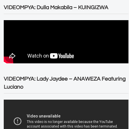
VIDEOMPYA: Dulla Makabila – KUINGIZWA
VIDEOMPYA: Lady Jaydee – ANAWEZA Featuring
Luciano