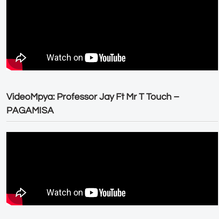
VideoMpya: Professor Jay Ft Mr T Touch –
PAGAMISA