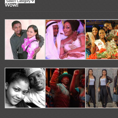
Categories
Wow!!