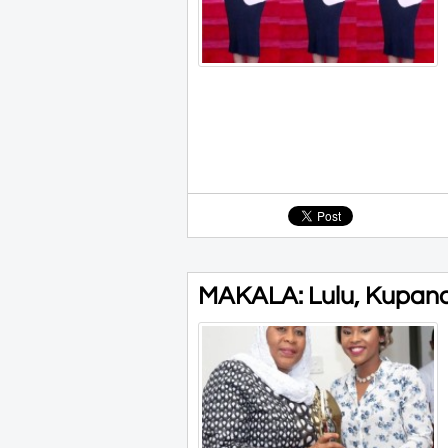
MAKALA: Lulu, Kupanda