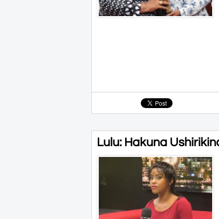
Lulu: Hakuna Ushiriki