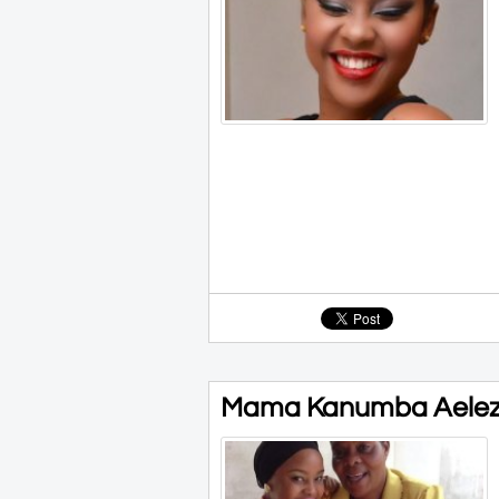
Mama Kanumba Aeleza