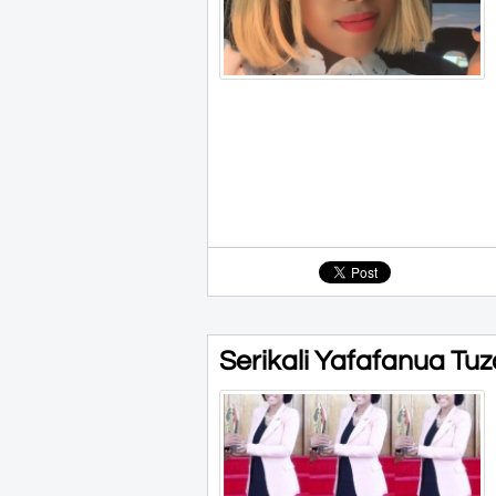
Serikali Yafafanua Tuz