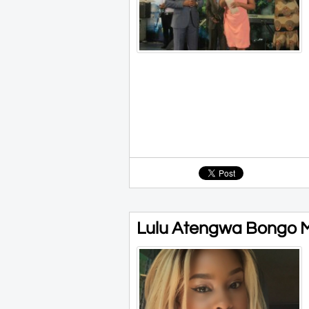
Lulu Atengwa Bongo 