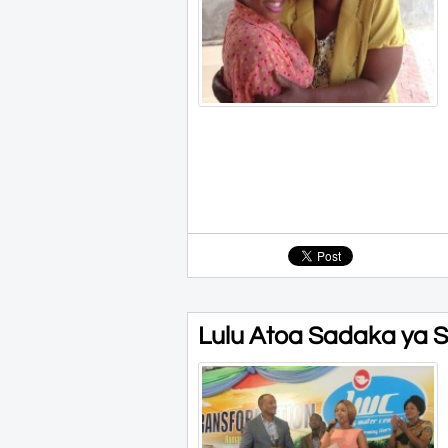
Lulu Atoa Sadaka ya S