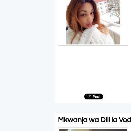
Mkwanja wa Dili la Voda 