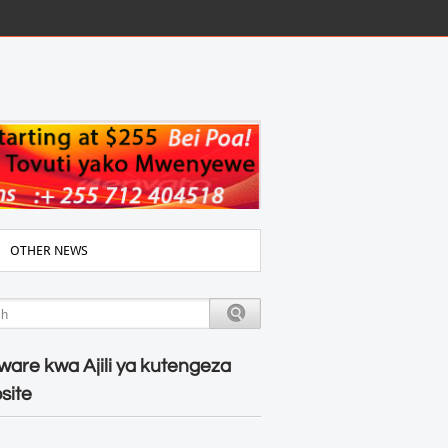
OTHER NEWS
ware kwa Ajili ya kutengeza
site