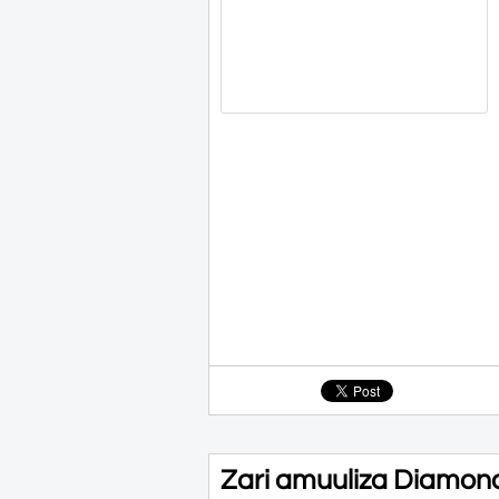
Zari amuuliza Diamond