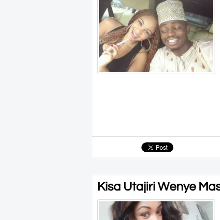
Kisa Utajiri Wenye Masw