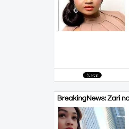
BreakingNews: Zari 